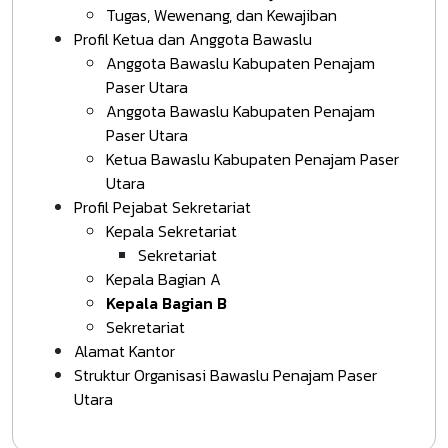
Tugas, Wewenang, dan Kewajiban
Profil Ketua dan Anggota Bawaslu
Anggota Bawaslu Kabupaten Penajam
Paser Utara
Anggota Bawaslu Kabupaten Penajam
Paser Utara
Ketua Bawaslu Kabupaten Penajam Paser
Utara
Profil Pejabat Sekretariat
Kepala Sekretariat
Sekretariat
Kepala Bagian A
Kepala Bagian B
Sekretariat
Alamat Kantor
Struktur Organisasi Bawaslu Penajam Paser
Utara