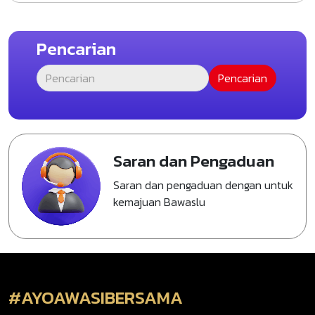
Pencarian
Saran dan Pengaduan
Saran dan pengaduan dengan untuk
kemajuan Bawaslu
#AYOAWASIBERSAMA