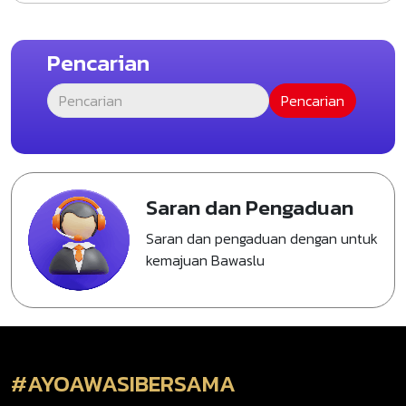
Pencarian
Saran dan Pengaduan
Saran dan pengaduan dengan untuk
kemajuan Bawaslu
#AYOAWASIBERSAMA