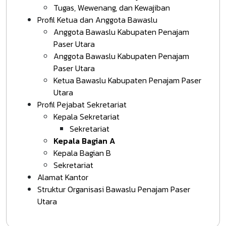
Tugas, Wewenang, dan Kewajiban
Profil Ketua dan Anggota Bawaslu
Anggota Bawaslu Kabupaten Penajam
Paser Utara
Anggota Bawaslu Kabupaten Penajam
Paser Utara
Ketua Bawaslu Kabupaten Penajam Paser
Utara
Profil Pejabat Sekretariat
Kepala Sekretariat
Sekretariat
Kepala Bagian A
Kepala Bagian B
Sekretariat
Alamat Kantor
Struktur Organisasi Bawaslu Penajam Paser
Utara